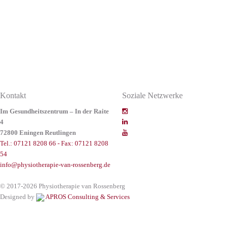
Kontakt
Soziale Netzwerke
Im Gesundheitszentrum – In der Raite
4
72800 Eningen Reutlingen
Tel.: 07121 8208 66 - Fax: 07121 8208
54
info@physiotherapie-van-rossenberg.de
© 2017-2026 Physiotherapie van Rossenberg
Designed by
APROS Consulting & Services