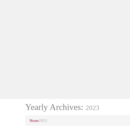
Yearly Archives:
2023
Home
2023