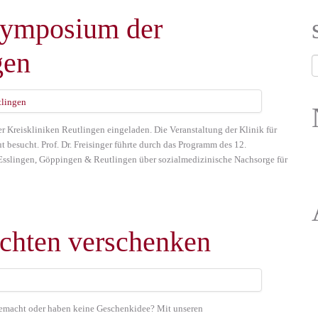
symposium der
gen
Kreiskliniken Reutlingen eingeladen. Die Veranstaltung der Klinik für
 besucht. Prof. Dr. Freisinger führte durch das Programm des 12.
Esslingen, Göppingen & Reutlingen über sozialmedizinische Nachsorge für
chten verschenken
emacht oder haben keine Geschenkidee? Mit unseren