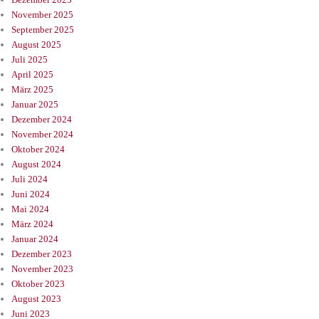
November 2025
September 2025
August 2025
Juli 2025
April 2025
März 2025
Januar 2025
Dezember 2024
November 2024
Oktober 2024
August 2024
Juli 2024
Juni 2024
Mai 2024
März 2024
Januar 2024
Dezember 2023
November 2023
Oktober 2023
August 2023
Juni 2023