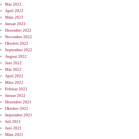
Mai 2023
April 2023
März 2023
Januar 2023
Dezember 2022
November 2022
Oktober 2022
September 2022
August 2022
Juni 2022
Mai 2022
April 2022
März 2022
Februar 2022
Januar 2022
Dezember 2021
Oktober 2021
September 2021
Juli 2021
Juni 2021
März 2021