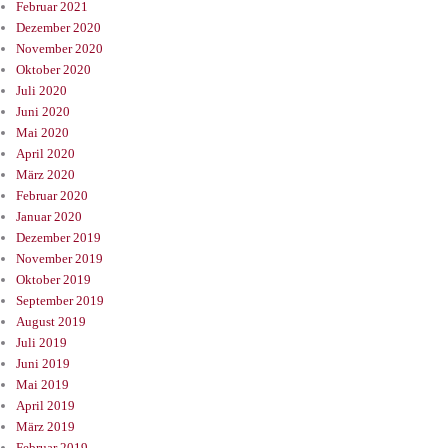
Februar 2021
Dezember 2020
November 2020
Oktober 2020
Juli 2020
Juni 2020
Mai 2020
April 2020
März 2020
Februar 2020
Januar 2020
Dezember 2019
November 2019
Oktober 2019
September 2019
August 2019
Juli 2019
Juni 2019
Mai 2019
April 2019
März 2019
Februar 2019