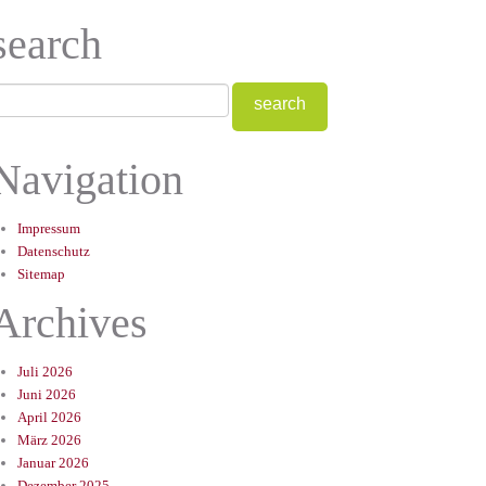
search
Navigation
Impressum
Datenschutz
Sitemap
Archives
Juli 2026
Juni 2026
April 2026
März 2026
Januar 2026
Dezember 2025