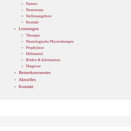
Partner
Neuroteam
Stellenangebote
Kontakt
Leistungen
Therapie
Neurologische Physiotherapie
Prophylaxe
Hilfsmittel
Bilden & Information
Diagnose
Bemerkenswertes
Aktuelles
Kontakt