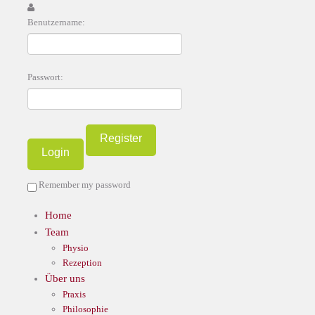
Benutzername:
Passwort:
Register
Remember my password
Home
Team
Physio
Rezeption
Über uns
Praxis
Philosophie