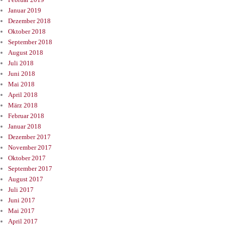
Januar 2019
Dezember 2018
Oktober 2018
September 2018
August 2018
Juli 2018
Juni 2018
Mai 2018
April 2018
März 2018
Februar 2018
Januar 2018
Dezember 2017
November 2017
Oktober 2017
September 2017
August 2017
Juli 2017
Juni 2017
Mai 2017
April 2017