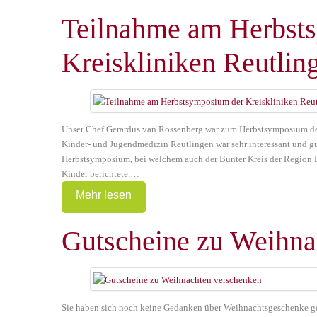
Teilnahme am Herbst
Kreiskliniken Reutlin
Unser Chef Gerardus van Rossenberg war zum Herbstsymposium der 
Kinder- und Jugendmedizin Reutlingen war sehr interessant und gut
Herbstsymposium, bei welchem auch der Bunter Kreis der Region 
Kinder berichtete.…
Mehr lesen
Gutscheine zu Weihna
Sie haben sich noch keine Gedanken über Weihnachtsgeschenke g