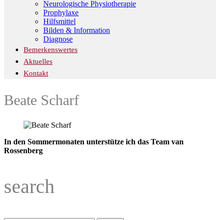
Neurologische Physiotherapie
Prophylaxe
Hilfsmittel
Bilden & Information
Diagnose
Bemerkenswertes
Aktuelles
Kontakt
Beate Scharf
In den Sommermonaten unterstütze ich das Team van
Rossenberg
search