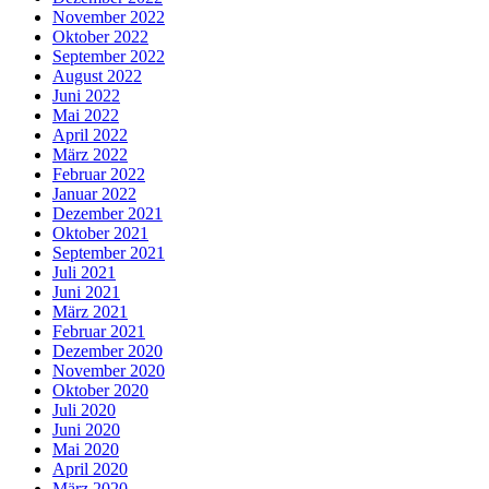
November 2022
Oktober 2022
September 2022
August 2022
Juni 2022
Mai 2022
April 2022
März 2022
Februar 2022
Januar 2022
Dezember 2021
Oktober 2021
September 2021
Juli 2021
Juni 2021
März 2021
Februar 2021
Dezember 2020
November 2020
Oktober 2020
Juli 2020
Juni 2020
Mai 2020
April 2020
März 2020