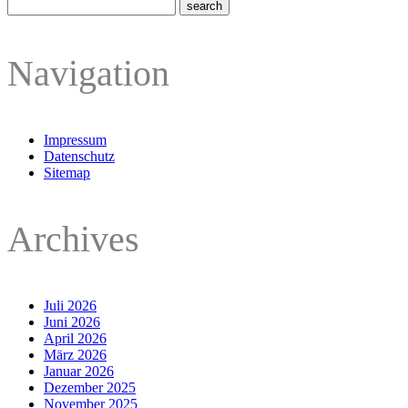
Navigation
Impressum
Datenschutz
Sitemap
Archives
Juli 2026
Juni 2026
April 2026
März 2026
Januar 2026
Dezember 2025
November 2025