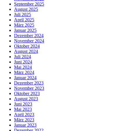
September 2025
August 2025
Juli 2025
April 2025
März 2025
Januar 2025
Dezember 2024
November 2024
Oktober 2024
August 2024
Juli 2024
Juni 2024
Mai 2024
März 2024
Januar 2024
Dezember 2023
November 2023
Oktober 2023
August 2023
Juni 2023
Mai 2023
April 2023
März 2023
Januar 2023
Dezember 2022