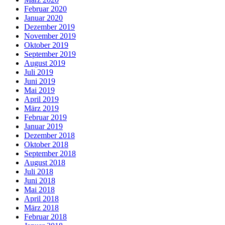
Februar 2020
Januar 2020
Dezember 2019
November 2019
Oktober 2019
September 2019
August 2019
Juli 2019
Juni 2019
Mai 2019
April 2019
März 2019
Februar 2019
Januar 2019
Dezember 2018
Oktober 2018
September 2018
August 2018
Juli 2018
Juni 2018
Mai 2018
April 2018
März 2018
Februar 2018