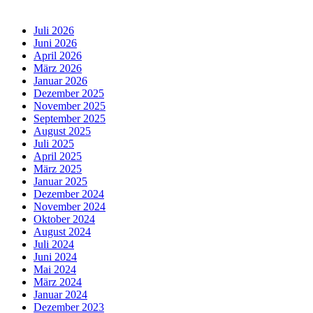
Juli 2026
Juni 2026
April 2026
März 2026
Januar 2026
Dezember 2025
November 2025
September 2025
August 2025
Juli 2025
April 2025
März 2025
Januar 2025
Dezember 2024
November 2024
Oktober 2024
August 2024
Juli 2024
Juni 2024
Mai 2024
März 2024
Januar 2024
Dezember 2023