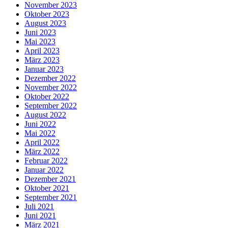
November 2023
Oktober 2023
August 2023
Juni 2023
Mai 2023
April 2023
März 2023
Januar 2023
Dezember 2022
November 2022
Oktober 2022
September 2022
August 2022
Juni 2022
Mai 2022
April 2022
März 2022
Februar 2022
Januar 2022
Dezember 2021
Oktober 2021
September 2021
Juli 2021
Juni 2021
März 2021