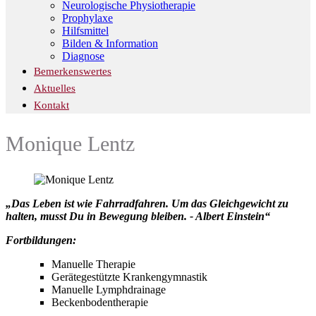
Neurologische Physiotherapie
Prophylaxe
Hilfsmittel
Bilden & Information
Diagnose
Bemerkenswertes
Aktuelles
Kontakt
Monique Lentz
„Das Leben ist wie Fahrradfahren. Um das Gleichgewicht zu
halten, musst Du in Bewegung bleiben. - Albert Einstein“
Fortbildungen:
Manuelle Therapie
Gerätegestützte Krankengymnastik
Manuelle Lymphdrainage
Beckenbodentherapie