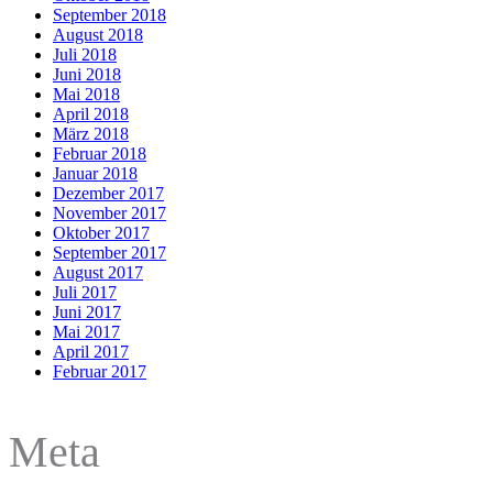
September 2018
August 2018
Juli 2018
Juni 2018
Mai 2018
April 2018
März 2018
Februar 2018
Januar 2018
Dezember 2017
November 2017
Oktober 2017
September 2017
August 2017
Juli 2017
Juni 2017
Mai 2017
April 2017
Februar 2017
Meta