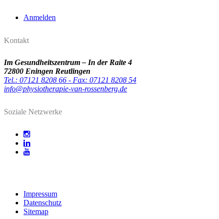
Anmelden
Kontakt
Im Gesundheitszentrum – In der Raite 4
72800 Eningen Reutlingen
Tel.: 07121 8208 66 - Fax: 07121 8208 54
info@physiotherapie-van-rossenberg.de
Soziale Netzwerke
Impressum
Datenschutz
Sitemap