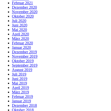
Februar 2021
Dezember 2020
November 2020
Oktober 2020
Juli 2020
Juni 2020
Mai 2020
April 2020
März 2020
Februar 2020
Januar 2020
Dezember 2019
November 2019
Oktober 2019
September 2019
August 2019
Juli 2019
Juni 2019
Mai 2019
April 2019
März 2019
Februar 2019
Januar 2019
Dezember 2018
Oktober 2018