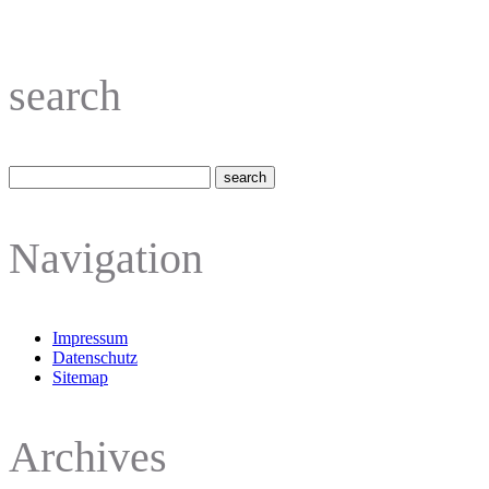
search
Navigation
Impressum
Datenschutz
Sitemap
Archives