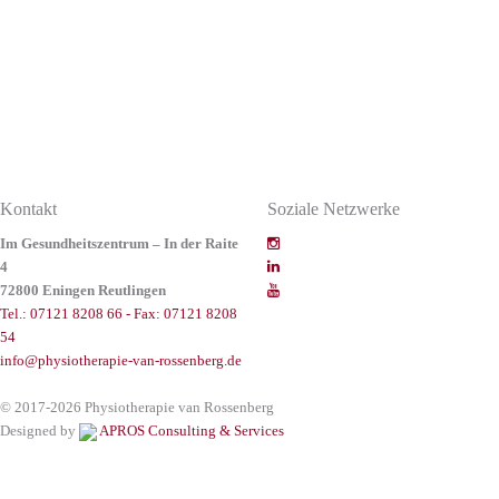
Kontakt
Soziale Netzwerke
Im Gesundheitszentrum – In der Raite
4
72800 Eningen Reutlingen
Tel.: 07121 8208 66 - Fax: 07121 8208
54
info@physiotherapie-van-rossenberg.de
© 2017-2026 Physiotherapie van Rossenberg
Designed by
APROS Consulting & Services