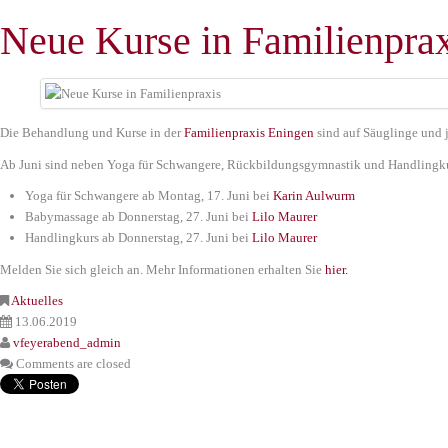
Neue Kurse in Familienprax
Die Behandlung und Kurse in der
Familienpraxis Eningen
sind auf Säuglinge und 
Ab Juni sind neben Yoga für Schwangere, Rückbildungsgymnastik und Handlingk
Yoga für Schwangere ab Montag, 17. Juni bei
Karin Aulwurm
Babymassage ab Donnerstag, 27. Juni bei
Lilo Maurer
Handlingkurs ab Donnerstag, 27. Juni bei
Lilo Maurer
Melden Sie sich gleich an. Mehr Informationen erhalten Sie
hier.
Aktuelles
13.06.2019
vfeyerabend_admin
Comments are closed