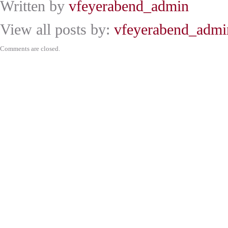
Written by
vfeyerabend_admin
View all posts by:
vfeyerabend_admi
Comments are closed.