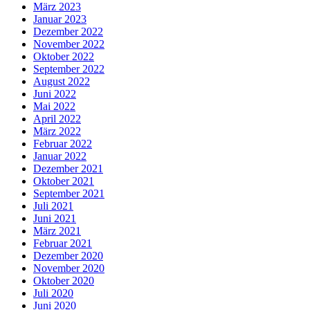
März 2023
Januar 2023
Dezember 2022
November 2022
Oktober 2022
September 2022
August 2022
Juni 2022
Mai 2022
April 2022
März 2022
Februar 2022
Januar 2022
Dezember 2021
Oktober 2021
September 2021
Juli 2021
Juni 2021
März 2021
Februar 2021
Dezember 2020
November 2020
Oktober 2020
Juli 2020
Juni 2020