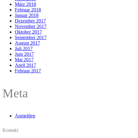
März 2018
Februar 2018
Januar 2018
Dezember 2017
November 2017
Oktober 2017
September 2017
August 2017
Juli 2017
Juni 2017
Mai 2017
April 2017
Februar 2017
Meta
Anmelden
Kontakt