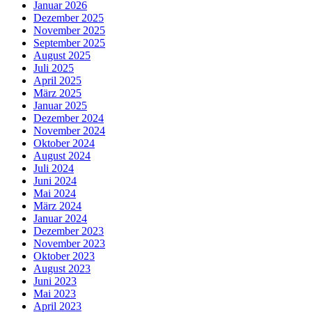
Januar 2026
Dezember 2025
November 2025
September 2025
August 2025
Juli 2025
April 2025
März 2025
Januar 2025
Dezember 2024
November 2024
Oktober 2024
August 2024
Juli 2024
Juni 2024
Mai 2024
März 2024
Januar 2024
Dezember 2023
November 2023
Oktober 2023
August 2023
Juni 2023
Mai 2023
April 2023