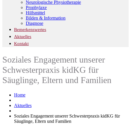
Neurologische Physiotherapie
Prophylaxe
Hilfsmittel
Bilden & Information
Diagnose
Bemerkenswertes
Aktuelles
Kontakt
Soziales Engagement unserer
Schwesterpraxis kidKG für
Säuglinge, Eltern und Familien
Home
Aktuelles
Soziales Engagement unserer Schwesterpraxis kidKG für
Säuglinge, Eltern und Familien