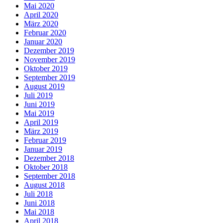
Mai 2020
April 2020
März 2020
Februar 2020
Januar 2020
Dezember 2019
November 2019
Oktober 2019
September 2019
August 2019
Juli 2019
Juni 2019
Mai 2019
April 2019
März 2019
Februar 2019
Januar 2019
Dezember 2018
Oktober 2018
September 2018
August 2018
Juli 2018
Juni 2018
Mai 2018
April 2018