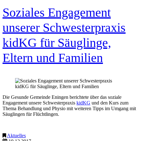
Soziales Engagement
unserer Schwesterpraxis
kidKG für Säuglinge,
Eltern und Familien
Die Gesunde Gemeinde Eningen berichtete über das soziale
Engagement unsere Schwesterpraxis
kidKG
und den Kurs zum
Thema Behandlung und Physio mit weiteren Tipps im Umgang mit
Säuglingen für Flüchtlingen.
Aktuelles