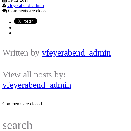
19.12.2017
vfeyerabend_admin
Comments are closed
Written by
vfeyerabend_admin
View all posts by:
vfeyerabend_admin
Comments are closed.
search