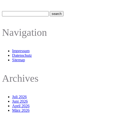
Navigation
Impressum
Datenschutz
Sitemap
Archives
Juli 2026
Juni 2026
April 2026
März 2026